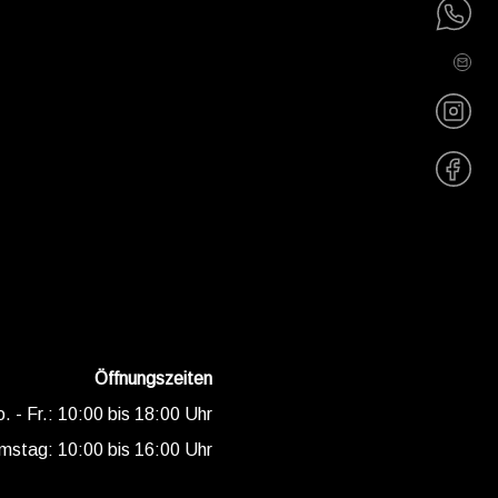
SERVICE
in vereinbaren
Katalog
Kontakt
Öffnungszeiten
. - Fr.: 10:00 bis 18:00 Uhr
mstag: 10:00 bis 16:00 Uhr