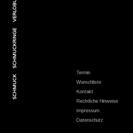
SCHMUCKRINGE
S
Termin
SCHMUCK
Wunschliste
Kontakt
Rechtliche Hinweise
Impressum
Datenschutz