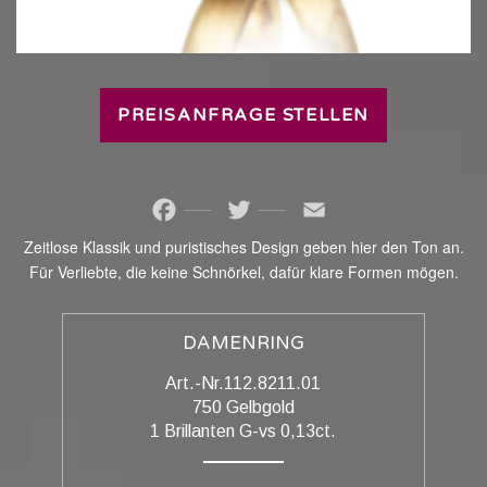
PREISANFRAGE STELLEN
Facebook
Twitter
Email
Zeitlose Klassik und puristisches Design geben hier den Ton an.
Für Verliebte, die keine Schnörkel, dafür klare Formen mögen.
DAMENRING
Art.-Nr.112.8211.01
750 Gelbgold
1 Brillanten G-vs 0,13ct.