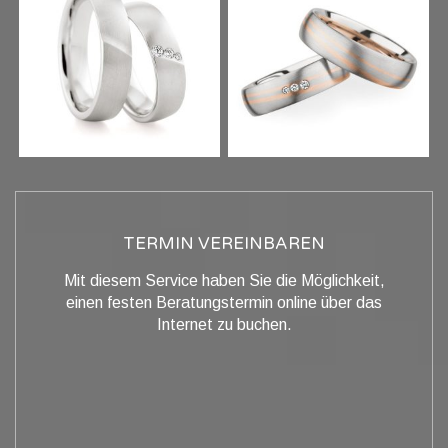
TERMIN VEREINBAREN
Mit diesem Service haben Sie die Möglichkeit,
einen festen Beratungstermin online über das
Internet zu buchen.