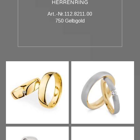
HERRENRING
Art.-Nr.112.8211.00
750 Gelbgold