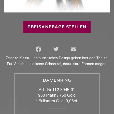
PREISANFRAGE STELLEN
Facebook
Twitter
Email
Zeitlose Klassik und puristisches Design geben hier den Ton an.
Für Verliebte, die keine Schnörkel, dafür klare Formen mögen.
DAMENRING
Art.-Nr.112.8945.01
950 Platin / 750 Gold
1 Brillanten G-vs 0,06ct.