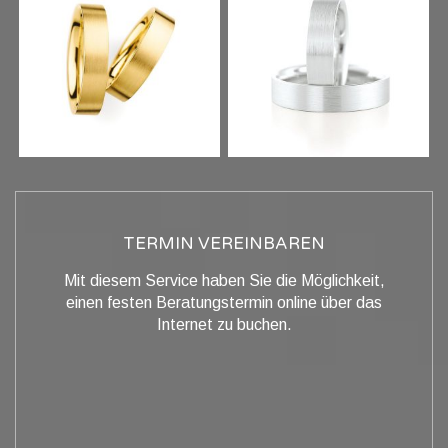
TERMIN VEREINBAREN
Mit diesem Service haben Sie die Möglichkeit,
einen festen Beratungstermin online über das
Internet zu buchen.