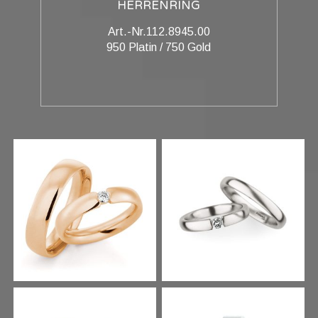
HERRENRING
Art.-Nr.112.8945.00
950 Platin / 750 Gold