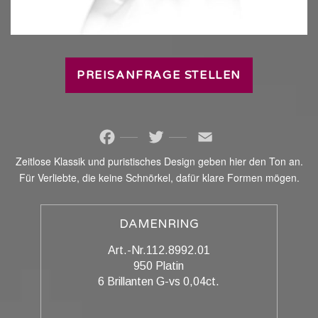
PREISANFRAGE STELLEN
Facebook
Twitter
Email
Zeitlose Klassik und puristisches Design geben hier den Ton an.
Für Verliebte, die keine Schnörkel, dafür klare Formen mögen.
DAMENRING
Art.-Nr.112.8992.01
950 Platin
6 Brillanten G-vs 0,04ct.