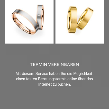
TERMIN VEREINBAREN
Mit diesem Service haben Sie die Möglichkeit,
einen festen Beratungstermin online über das
Internet zu buchen.