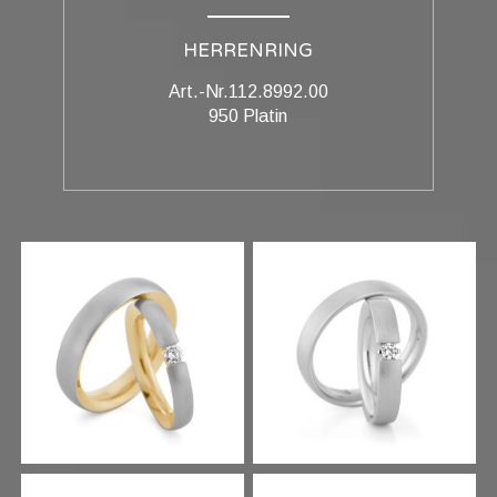
HERRENRING
Art.-Nr.112.8992.00
950 Platin