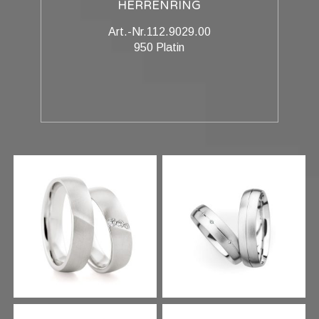
HERRENRING
Art.-Nr.112.9029.00
950 Platin