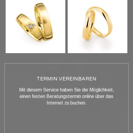
TERMIN VEREINBAREN
Mit diesem Service haben Sie die Möglichkeit,
einen festen Beratungstermin online über das
Internet zu buchen.