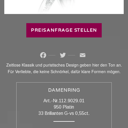
PREISANFRAGE STELLEN
Facebook
Twitter
Email
Zeitlose Klassik und puristisches Design geben hier den Ton an.
Für Verliebte, die keine Schnörkel, dafür klare Formen mögen.
DAMENRING
Art.-Nr.112.9029.01
950 Platin
33 Brillanten G-vs 0,55ct.