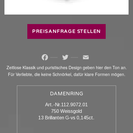
PREISANFRAGE STELLEN
Facebook
Twitter
Email
Zeitlose Klassik und puristisches Design geben hier den Ton an.
Für Verliebte, die keine Schnörkel, dafür klare Formen mögen.
DAMENRING
Art.-Nr.112.9072.01
750 Weissgold
13 Brillanten G-vs 0,145ct.