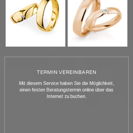
TERMIN VEREINBAREN
Mit diesem Service haben Sie die Möglichkeit,
einen festen Beratungstermin online über das
Internet zu buchen.