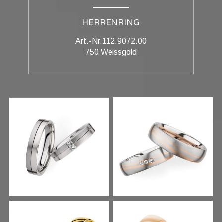
HERRENRING
Art.-Nr.112.9072.00
750 Weissgold