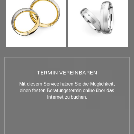
TERMIN VEREINBAREN
Mit diesem Service haben Sie die Möglichkeit,
einen festen Beratungstermin online über das
Internet zu buchen.