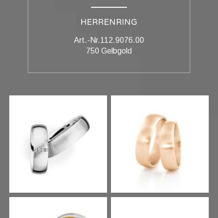
HERRENRING
Art.-Nr.112.9076.00
750 Gelbgold