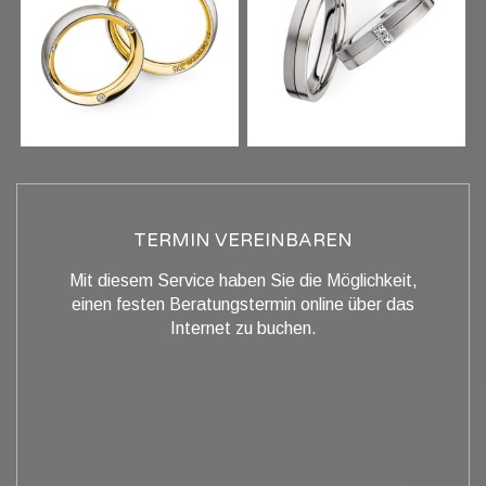
TERMIN VEREINBAREN
Mit diesem Service haben Sie die Möglichkeit,
einen festen Beratungstermin online über das
Internet zu buchen.