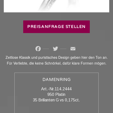
PREISANFRAGE STELLEN
Facebook
Twitter
Email
Zeitlose Klassik und puristisches Design geben hier den Ton an.
Für Verliebte, die keine Schnörkel, dafür klare Formen mögen.
DAMENRING
Art.-Nr.114.2444
950 Platin
35 Brillanten G vs 0,175ct.