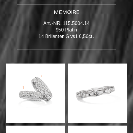
MEMOIRE
Art.-NR. 115.5004.14
950 Platin
14 Brillanten G vs1 0,56ct.