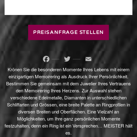
PREISANFRAGE STELLEN
Facebook
Twitter
Email
Krönen Sie die besonderen Momente Ihres Lebens mit einem
einzigartigen Memoirering als Ausdruck Ihrer Persönlichkeit.
Bestimmen Sie gemeinsam mit dem Juwelier Ihres Vertrauens
den Memoirering Ihres Herzens. Zur Auswahl stehen
verschiedene Edelmetalle, Diamanten in unterschiedlichen
Schliffarten und Grössen, eine breite Palette an Ringprofilen in
diversen Breiten und Oberflächen. Eine Vielzahl an
Möglichkeiten, um Ihre ganz persönlichen Momente
festzuhalten, denn ein Ring ist ein Versprechen… MEISTER hält
es.