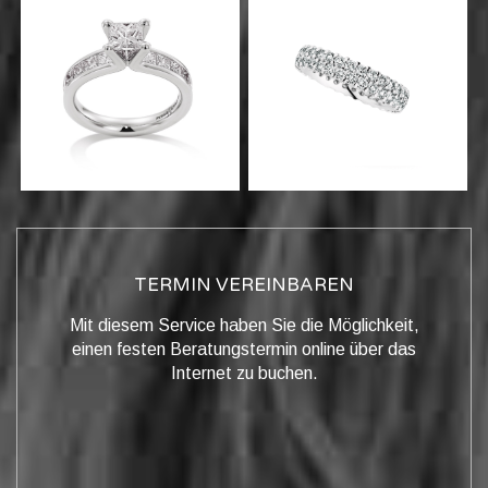
TERMIN VEREINBAREN
Mit diesem Service haben Sie die Möglichkeit,
einen festen Beratungstermin online über das
Internet zu buchen.