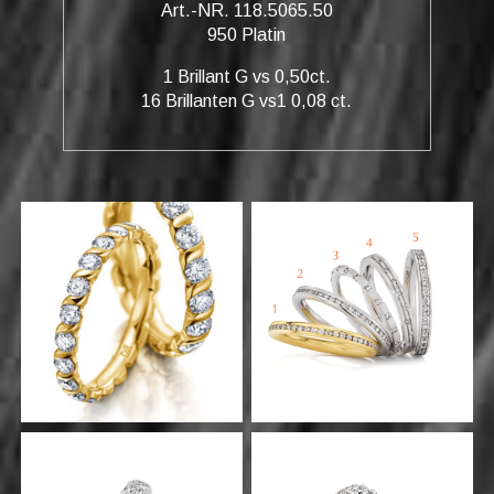
Art.-NR. 118.5065.50
950 Platin
1 Brillant G vs 0,50ct.
16 Brillanten G vs1 0,08 ct.