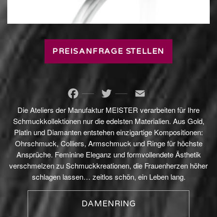
PREISANFRAGE STELLEN
Facebook
Twitter
Email
Die Ateliers der Manufaktur MEISTER verarbeiten für Ihre
Schmuckkollektionen nur die edelsten Materialien. Aus Gold,
Platin und Diamanten entstehen einzigartige Kompositionen:
Ohrschmuck, Colliers, Armschmuck und Ringe für höchste
Ansprüche. Feminine Eleganz und formvollendete Ästhetik
verschmelzen zu Schmuckkreationen, die Frauenherzen höher
schlagen lassen… zeitlos schön, ein Leben lang.
DAMENRING