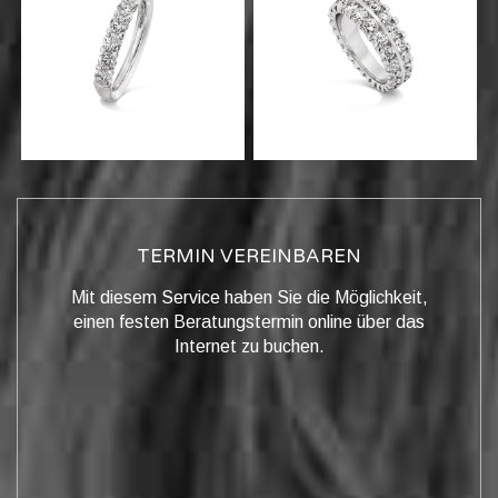
TERMIN VEREINBAREN
Mit diesem Service haben Sie die Möglichkeit,
einen festen Beratungstermin online über das
Internet zu buchen.