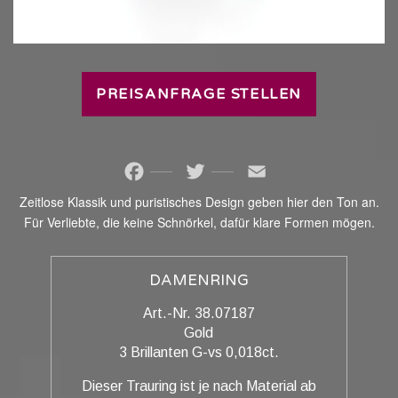
PREISANFRAGE STELLEN
Facebook
Twitter
Email
Zeitlose Klassik und puristisches Design geben hier den Ton an.
Für Verliebte, die keine Schnörkel, dafür klare Formen mögen.
DAMENRING
Art.-Nr. 38.07187
Gold
3 Brillanten G-vs 0,018ct.
Dieser Trauring ist je nach Material ab