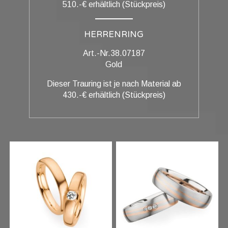
510.-€ erhältlich (Stückpreis)
HERRENRING
Art.-Nr.38.07187
Gold
Dieser Trauring ist je nach Material ab
430.-€ erhältlich (Stückpreis)