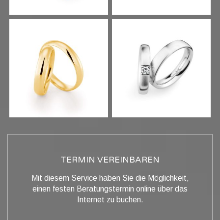
TERMIN VEREINBAREN
Mit diesem Service haben Sie die Möglichkeit,
einen festen Beratungstermin online über das
Internet zu buchen.