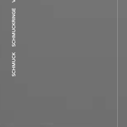
SCHMUCKRINGE
SCHMUCK