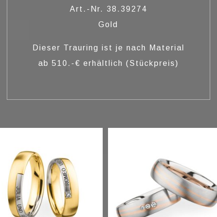
Art.-Nr. 38.39274
Gold
Dieser Trauring ist je nach Material
ab 510.-€ erhältlich (Stückpreis)