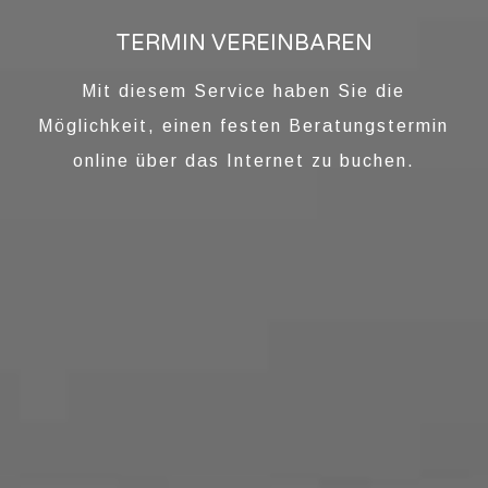
TERMIN VEREINBAREN
Mit diesem Service haben Sie die
Möglichkeit, einen festen Beratungstermin
online über das Internet zu buchen.
SCHMUCK