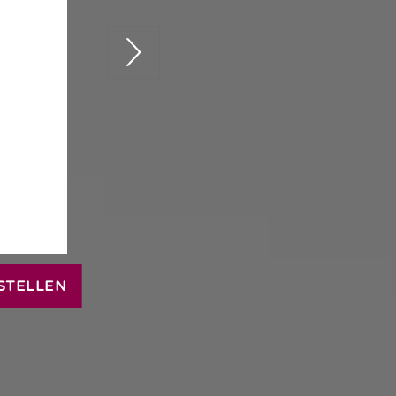
STELLEN