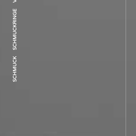
SCHMUCKRINGE
SCHMUCK