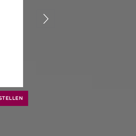
STELLEN