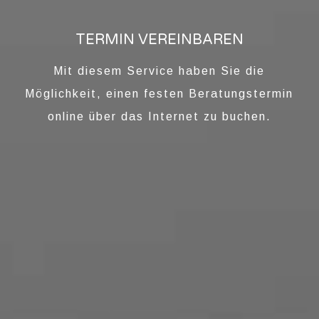
TERMIN VEREINBAREN
Mit diesem Service haben Sie die
Möglichkeit, einen festen Beratungstermin
online über das Internet zu buchen.
SCHMUCK