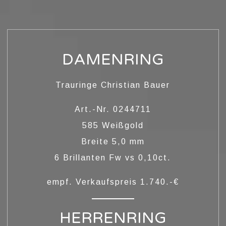
DAMENRING
Trauringe Christian Bauer
Art.-Nr. 0244711
LOBUNGSRINGE
585 Weißgold
Breite 5,0 mm
6 Brillanten Fw vs 0,10ct.
empf. Verkaufspreis 1.740.-€
HERRENRING