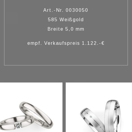
Art.-Nr. 0030050
585 Weißgold
Breite 5,0 mm
empf. Verkaufspreis 1.122.-€