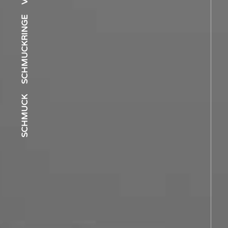
SCHMUCKRINGE
SCHMUCK