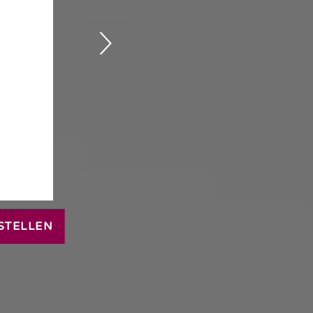
STELLEN