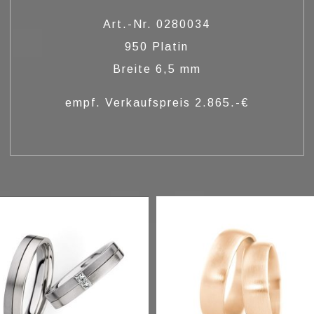
Art.-Nr. 0280034
950 Platin
Breite 6,5 mm
empf. Verkaufspreis 2.865.-€