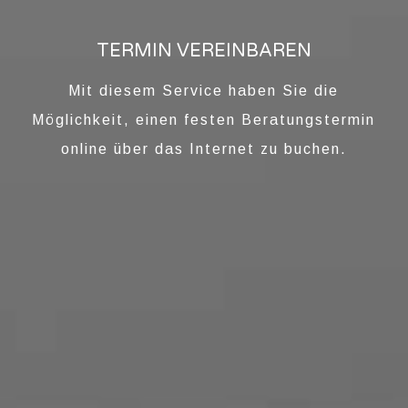
TERMIN VEREINBAREN
Mit diesem Service haben Sie die
Möglichkeit, einen festen Beratungstermin
online über das Internet zu buchen.
SCHMUCK