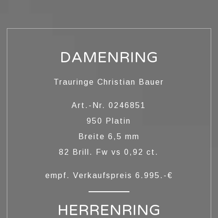
DAMENRING
Trauringe Christian Bauer
Art.-Nr. 0246851
LOBUNGSRINGE
950 Platin
Breite 6,5 mm
82 Brill. Fw vs 0,92 ct.
empf. Verkaufspreis 6.995.-€
HERRENRING