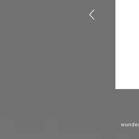
wunde