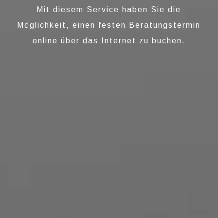
Mit diesem Service haben Sie die
Möglichkeit, einen festen Beratungstermin
online über das Internet zu buchen.
SCHMUCK