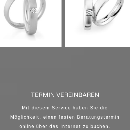
CHMUCKRINGE
TERMIN VEREINBAREN
Mit diesem Service haben Sie die
Term
Möglichkeit, einen festen Beratungstermin
online über das Internet zu buchen.