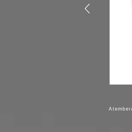
Atember