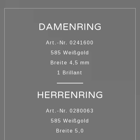
DAMENRING
Art.-Nr. 0241600
585 Weißgold
Breite 4,5 mm
1 Brillant
LOBUNGSRINGE
HERRENRING
Art.-Nr. 0280063
585 Weißgold
Breite 5,0