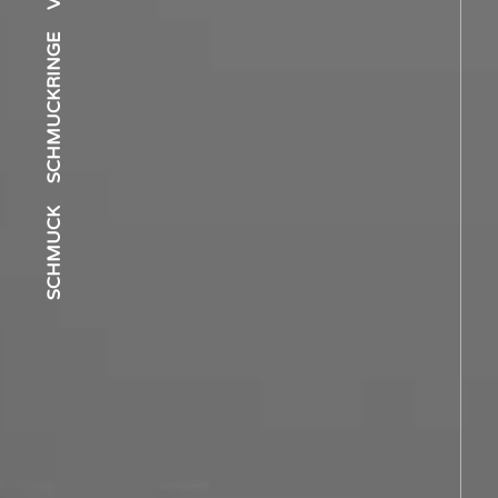
SCHMUCKRINGE
SCHMUCK