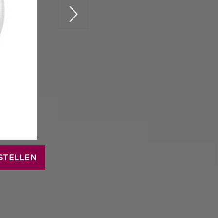
STELLEN