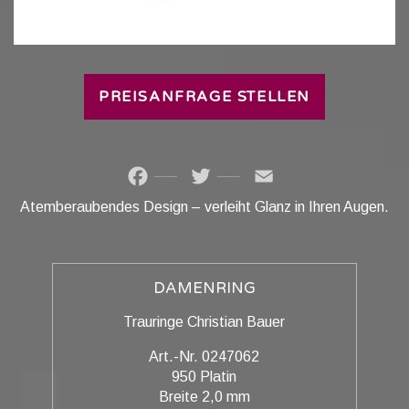
PREISANFRAGE STELLEN
Facebook
Twitter
Email
Atemberaubendes Design – verleiht Glanz in Ihren Augen.
DAMENRING
Trauringe Christian Bauer
Art.-Nr. 0247062
950 Platin
Breite 2,0 mm