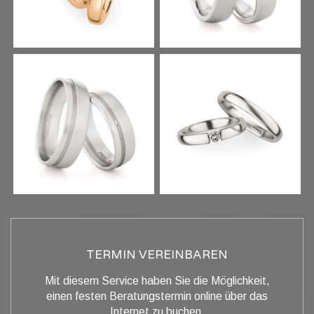
TERMIN VEREINBAREN
Mit diesem Service haben Sie die Möglichkeit,
einen festen Beratungstermin online über das
Internet zu buchen.