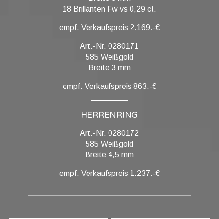
18 Brillanten Fw vs 0,29 ct.
empf. Verkaufspreis 2.169.-€
Art.-Nr. 0280171
585 Weißgold
Breite 3 mm
empf. Verkaufspreis 863.-€
HERRENRING
Art.-Nr. 0280172
585 Weißgold
Breite 4,5 mm
empf. Verkaufspreis 1.237.-€