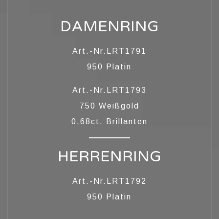
DAMENRING
Art.-Nr.LRT1791
950 Platin
Art.-Nr.LRT1793
750 Weißgold
LOBUNGSRINGE
0,68ct. Brillanten
HERRENRING
Art.-Nr.LRT1792
950 Platin