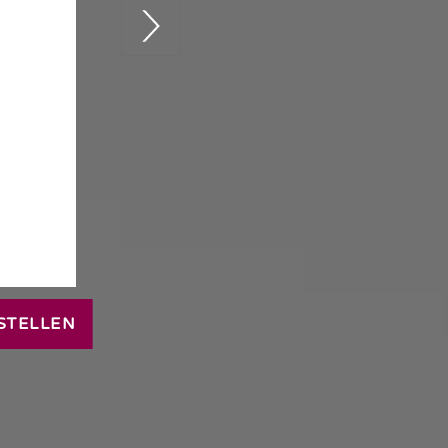
STELLEN