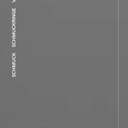
SCHMUCKRINGE
SCHMUCK