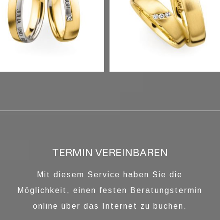
CHMUCKRINGE
TERMIN VEREINBAREN
Mit diesem Service haben Sie die
Term
Möglichkeit, einen festen Beratungstermin
online über das Internet zu buchen.