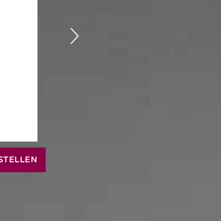
STELLEN