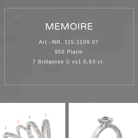
MEMOIRE
Art.-NR. 115.1109.07
950 Platin
7 Brillanten G vs1 0,63 ct.