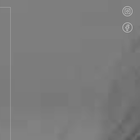
Kontakt