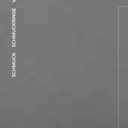
SCHMUCKRINGE
SCHMUCK