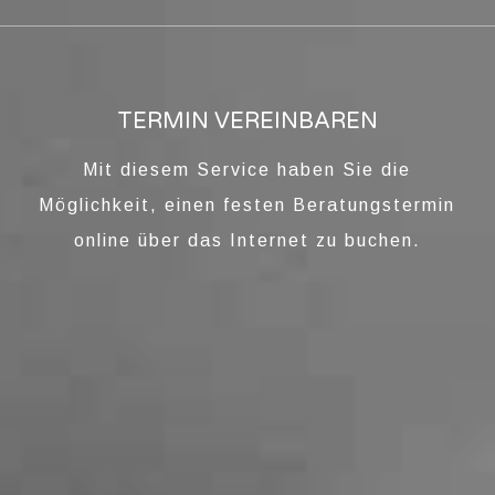
TERMIN VEREINBAREN
Mit diesem Service haben Sie die
Möglichkeit, einen festen Beratungstermin
online über das Internet zu buchen.
SCHMUCK