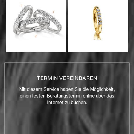
TERMIN VEREINBAREN
Mit diesem Service haben Sie die Möglichkeit,
einen festen Beratungstermin online über das
Internet zu buchen.