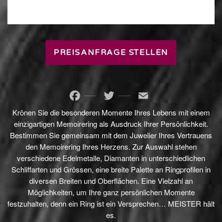
PREISANFRAGE STELLEN
Facebook
Twitter
Email
Krönen Sie die besonderen Momente Ihres Lebens mit einem
einzigartigen Memoirering als Ausdruck Ihrer Persönlichkeit.
Bestimmen Sie gemeinsam mit dem Juwelier Ihres Vertrauens
den Memoirering Ihres Herzens. Zur Auswahl stehen
verschiedene Edelmetalle, Diamanten in unterschiedlichen
Schliffarten und Grössen, eine breite Palette an Ringprofilen in
diversen Breiten und Oberflächen. Eine Vielzahl an
Möglichkeiten, um Ihre ganz persönlichen Momente
festzuhalten, denn ein Ring ist ein Versprechen… MEISTER hält
es.