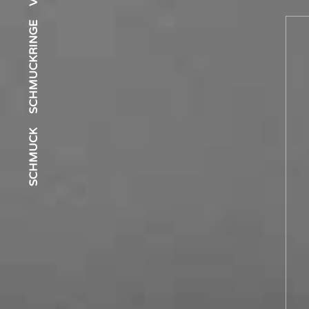
SCHMUCKRINGE
SCHMUCK