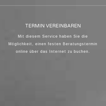
TERMIN VEREINBAREN
Mit diesem Service haben Sie die
Möglichkeit, einen festen Beratungstermin
online über das Internet zu buchen.
SCHMUCK