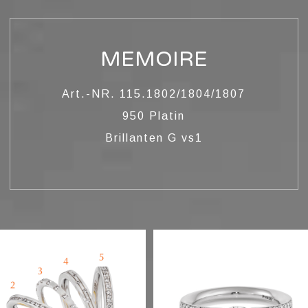
MEMOIRE
Art.-NR. 115.1802/1804/1807
950 Platin
Brillanten G vs1