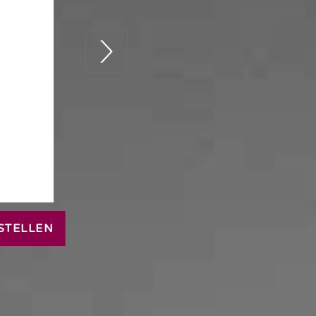
STELLEN