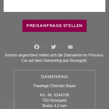
PREISANFRAGE STELLEN
Facebook
Twitter
Email
Kreativ angeordnet reihen sich die Diamanten im Princess-
Cut auf dem Damenring aus Roségold.
DAMENRING
Trauringe Christian Bauer
Art.-Nr. 0244768
750 Roségold
Breite 4,0 mm