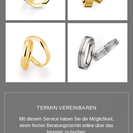
TERMIN VEREINBAREN
Mit diesem Service haben Sie die Möglichkeit,
einen festen Beratungstermin online über das
Internet zu buchen.