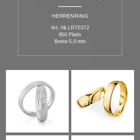
HERRENRING
Art.-Nr.LRT0372
950 Platin
Breite 5,0 mm