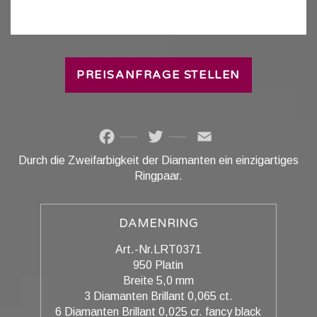
PREISANFRAGE STELLEN
Facebook
Twitter
Email
Durch die Zweifarbigkeit der Diamanten ein einzigartiges
Ringpaar.
DAMENRING
Art.-Nr.LRT0371
950 Platin
Breite 5,0 mm
3 Diamanten Brillant 0,065 ct.
6 Diamanten Brillant 0,025 cr. fancy black