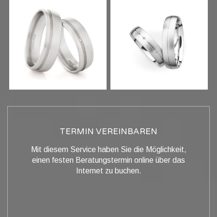
TERMIN VEREINBAREN
Mit diesem Service haben Sie die Möglichkeit,
einen festen Beratungstermin online über das
Internet zu buchen.